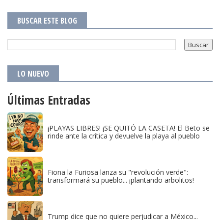
BUSCAR ESTE BLOG
LO NUEVO
Últimas Entradas
¡PLAYAS LIBRES! ¡SE QUITÓ LA CASETA! El Beto se
rinde ante la crítica y devuelve la playa al pueblo
Fiona la Furiosa lanza su "revolución verde":
transformará su pueblo... ¡plantando arbolitos!
Trump dice que no quiere perjudicar a México...