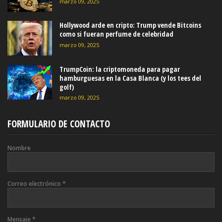
marzo 09, 2025
Hollywood arde en cripto: Trump vende Bitcoins
como si fueran perfume de celebridad
marzo 09, 2025
TrumpCoin: la criptomoneda para pagar
hamburguesas en la Casa Blanca (y los tees del
golf)
marzo 09, 2025
FORMULARIO DE CONTACTO
Nombre
Correo electrónico
*
Mensaje
*