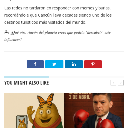
Las redes no tardaron en responder con memes y burlas,
recordándole que Cancún lleva décadas siendo uno de los
destinos turísticos más visitados del mundo.
🏝️
¿Qué otro rincón del planeta crees que podría ‘descubrir’ este
influencer?
YOU MIGHT ALSO LIKE