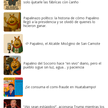
solo quitarle las fábricas con cariño
Papalinazo político: la historia de cómo Papalino
llegó a la presidencia y se olvidó de quienes lo
hicieron ganar.
🥔 Papalino, el Alcalde Misógino de San Camote
Papalino del Socorro hace “en vivo” diario, pero el
pueblo sigue sin luz, agua… y paciencia
¡Se consuma el comi-fraude en Huatabampo!
“¡No sean estúpidos!”, aconseja Trump mientras los