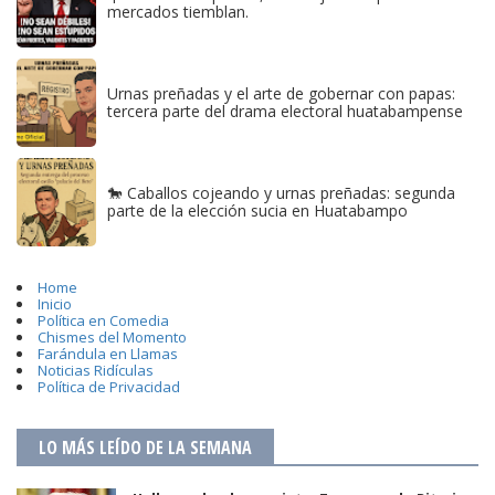
mercados tiemblan.
Urnas preñadas y el arte de gobernar con papas:
tercera parte del drama electoral huatabampense
🐎 Caballos cojeando y urnas preñadas: segunda
parte de la elección sucia en Huatabampo
Home
Inicio
Política en Comedia
Chismes del Momento
Farándula en Llamas
Noticias Ridículas
Política de Privacidad
LO MÁS LEÍDO DE LA SEMANA