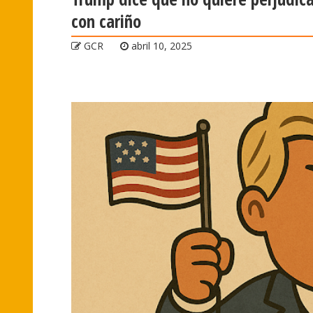
con cariño
GCR
abril 10, 2025