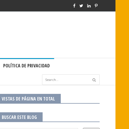
POLÍTICA DE PRIVACIDAD
VISTAS DE PÁGINA EN TOTAL
BUSCAR ESTE BLOG